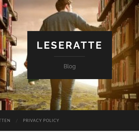
LESERATTE
Blog
TTEN
PRIVACY POLICY