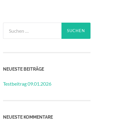
Suchen
nach:
NEUESTE BEITRÄGE
Testbeitrag 09.01.2026
NEUESTE KOMMENTARE