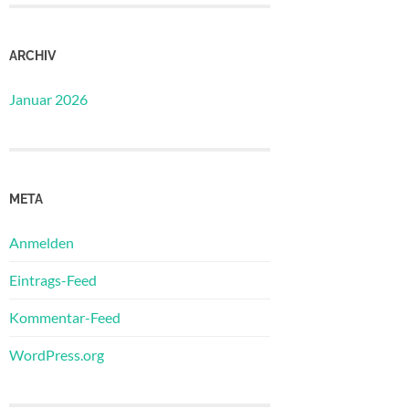
ARCHIV
Januar 2026
META
Anmelden
Eintrags-Feed
Kommentar-Feed
WordPress.org